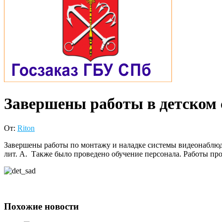
Завершены работы в детском
От:
Riton
Завершены работы по монтажу и наладке системы видеонаблюден
лит. А. Также было проведено обучение персонала. Работы пр
Похожие новости