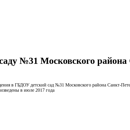
 саду №31 Московского района
ия в ГБДОУ детский сад №31 Московского района Санкт-Петербур
оизведены в июле 2017 года