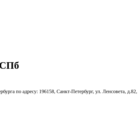
 СПб
га по адресу: 196158, Санкт-Петербург, ул. Ленсовета, д.82,