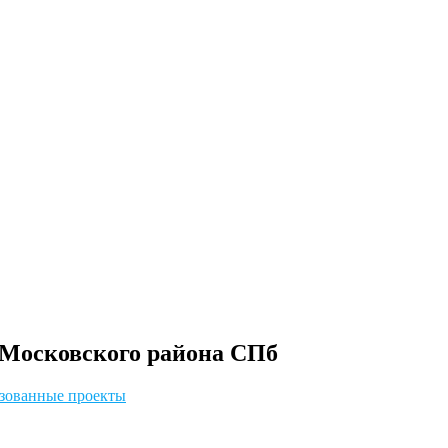
 Московского района СПб
зованные проекты