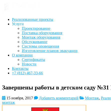
Реализованные проекты
Услуги
Проектирование
Поставка оборудования
Монтаж оборудования
Обслуживание
Системы оповещения
Изготовление планов эвакуации
О компании
Сертификаты
Новости
Контакты
+7 (812) 467-33-66
Завершены работы в детском саду №31
15 ноября, 2017
Добавить комментарий
Монтаж
,
Реали
монтаж