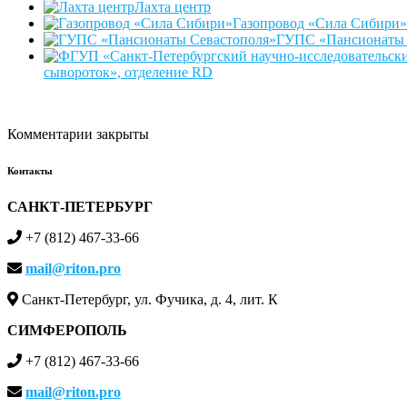
Лахта центр
Газопровод «Сила Сибири»
ГУПС «Пансионаты 
сывороток», отделение RD
Комментарии закрыты
Контакты
САНКТ-ПЕТЕРБУРГ
+7 (812) 467-33-66
mail@riton.pro
Санкт-Петербург, ул. Фучика, д. 4, лит. К
СИМФЕРОПОЛЬ
+7 (812) 467-33-66
mail@riton.pro