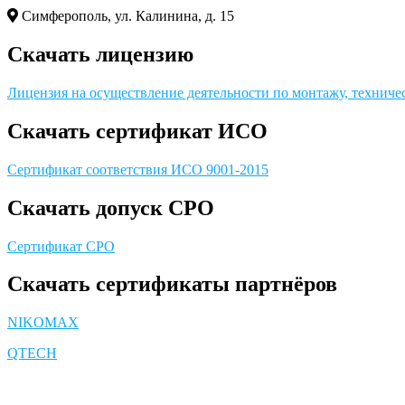
Симферополь, ул. Калинина, д. 15
Скачать лицензию
Лицензия на осуществление деятельности по монтажу, технич
Скачать сертификат ИСО
Сертификат соответствия ИСО 9001-2015
Скачать допуск СРО
Сертификат СРО
Скачать сертификаты партнёров
NIKOMAX
QTECH