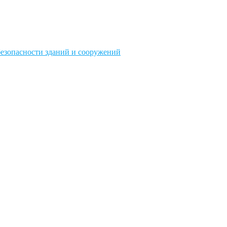
безопасности зданий и сооружений