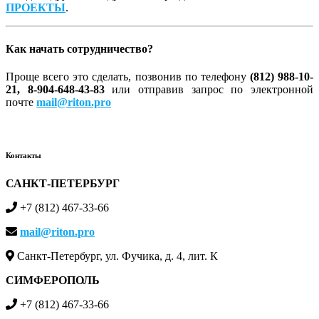
ПРОЕКТЫ
.
Как начать сотрудничество?
Проще всего это сделать, позвонив по телефону
(812) 988-10-
21, 8-904-648-43-83
или отправив запрос по электронной
почте
mail@riton.pro
Контакты
САНКТ-ПЕТЕРБУРГ
+7 (812) 467-33-66
mail@riton.pro
Санкт-Петербург, ул. Фучика, д. 4, лит. К
СИМФЕРОПОЛЬ
+7 (812) 467-33-66