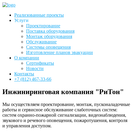
Реализованные проекты
Услуги
Проектирование
Поставка оборудования
Монтаж оборудования
Обслуживание
Системы оповещения
Изготовление планов эвакуации
О компании
Сертификаты
Новости
Контакты
+7 (812) 467-33-66
Инжиниринговая компания "РиТон"
Мы осуществляем проектирование, монтаж, пусконаладочные
работы и сервисное обслуживание слаботочных систем:
систем охранно-пожарной сигнализации, видеонаблюдения,
звукового и речевого оповещения, пожаротушения, контроля
и управления доступом.