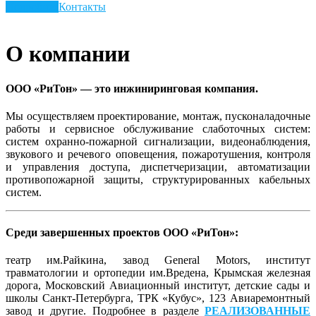
Подробнее
Контакты
О компании
ООО «РиТон» — это инжиниринговая компания.
Мы осуществляем проектирование, монтаж, пусконаладочные
работы и сервисное обслуживание слаботочных систем:
систем охранно-пожарной сигнализации, видеонаблюдения,
звукового и речевого оповещения, пожаротушения, контроля
и управления доступа, диспетчеризации, автоматизации
противопожарной защиты, структурированных кабельных
систем.
Среди завершенных проектов ООО «РиТон»
:
театр им.Райкина, завод General Motors, институт
травматологии и ортопедии им.Вредена, Крымская железная
дорога, Московский Авиационный институт, детские сады и
школы Санкт-Петербурга, ТРК «Кубус», 123 Авиаремонтный
завод и другие. Подробнее в разделе
РЕАЛИЗОВАННЫЕ