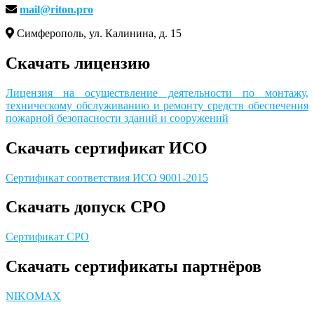
mail@riton.pro
Симферополь, ул. Калинина, д. 15
Скачать лицензию
Лицензия на осуществление деятельности по монтажу,
техническому обслуживанию и ремонту средств обеспечения
пожарной безопасности зданий и сооружений
Скачать сертификат ИСО
Сертификат соответствия ИСО 9001-2015
Скачать допуск СРО
Сертификат СРО
Скачать сертификаты партнёров
NIKOMAX