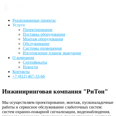
Реализованные проекты
Услуги
Проектирование
Поставка оборудования
Монтаж оборудования
Обслуживание
Системы оповещения
Изготовление планов эвакуации
О компании
Сертификаты
Новости
Контакты
+7 (812) 467-33-66
Инжиниринговая компания "РиТон"
Мы осуществляем проектирование, монтаж, пусконаладочные
работы и сервисное обслуживание слаботочных систем:
систем охранно-пожарной сигнализации, видеонаблюдения,