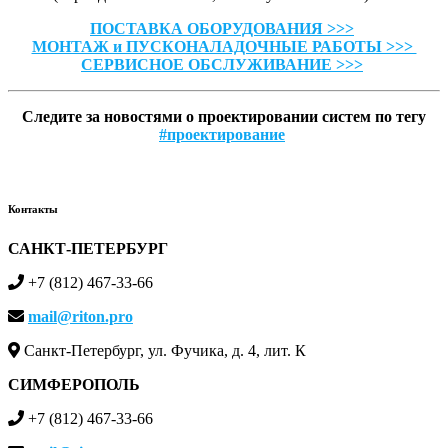
ПОСТАВКА ОБОРУДОВАНИЯ >>>
МОНТАЖ и ПУСКОНАЛАДОЧНЫЕ РАБОТЫ >>>
СЕРВИСНОЕ ОБСЛУЖИВАНИЕ >>>
Следите за новостями о проектировании систем по тегу
#проектирование
Контакты
САНКТ-ПЕТЕРБУРГ
+7 (812) 467-33-66
mail@riton.pro
Санкт-Петербург, ул. Фучика, д. 4, лит. К
СИМФЕРОПОЛЬ
+7 (812) 467-33-66