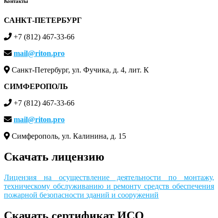
Контакты
САНКТ-ПЕТЕРБУРГ
+7 (812) 467-33-66
mail@riton.pro
Санкт-Петербург, ул. Фучика, д. 4, лит. К
СИМФЕРОПОЛЬ
+7 (812) 467-33-66
mail@riton.pro
Симферополь, ул. Калинина, д. 15
Скачать лицензию
Лицензия на осуществление деятельности по монтажу,
техническому обслуживанию и ремонту средств обеспечения
пожарной безопасности зданий и сооружений
Скачать сертификат ИСО