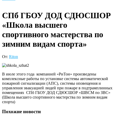
СПб ГБОУ ДОД СДЮСШОР
«Школа высшего
спортивного мастерства по
зимним видам спорта»
От:
Riton
В июле этого года компанией «РиТон» произведены
комплексные работы по установке системы автоматической
пожарной сигнализации (АПС), системы оповещения и
управления эвакуацией людей при пожаре в подтрамплинных
помещениях СПб ГБОУ ДОД СДЮСШОР «ШВСМ по ЗВС»
(Школа высшего спортивного мастерства по зимним видам
спорта)
Похожие новости