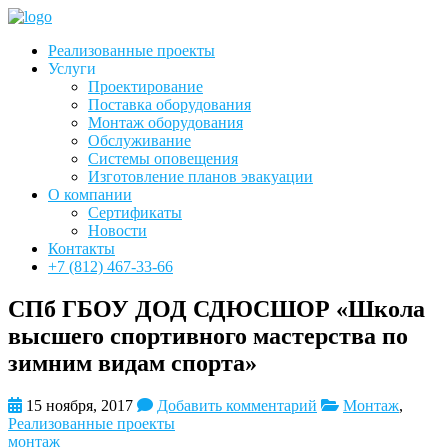
Реализованные проекты
Услуги
Проектирование
Поставка оборудования
Монтаж оборудования
Обслуживание
Системы оповещения
Изготовление планов эвакуации
О компании
Сертификаты
Новости
Контакты
+7 (812) 467-33-66
СПб ГБОУ ДОД СДЮСШОР «Школа
высшего спортивного мастерства по
зимним видам спорта»
15 ноября, 2017
Добавить комментарий
Монтаж
,
Реализованные проекты
монтаж