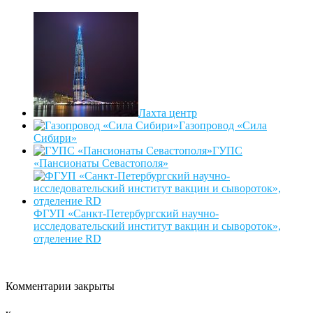
Лахта центр
Газопровод «Сила
Сибири»
ГУПС
«Пансионаты Севастополя»
ФГУП «Санкт-Петербургский научно-
исследовательский институт вакцин и сывороток»,
отделение RD
Комментарии закрыты